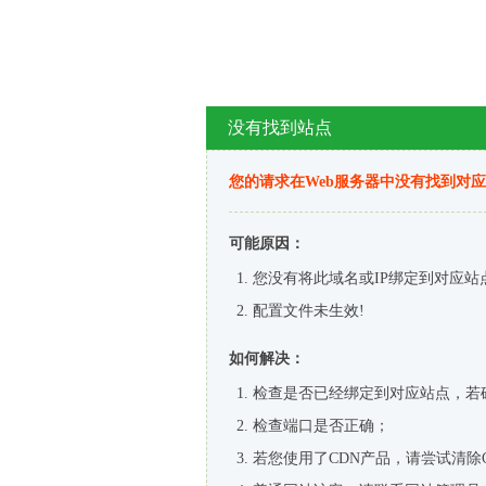
没有找到站点
您的请求在Web服务器中没有找到对
可能原因：
您没有将此域名或IP绑定到对应站
配置文件未生效!
如何解决：
检查是否已经绑定到对应站点，若
检查端口是否正确；
若您使用了CDN产品，请尝试清除