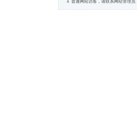
普通网站访客，请联系网站管理员